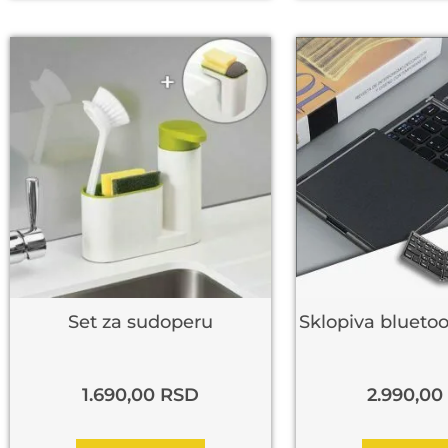
Set za sudoperu
Sklopiva bluetoo
1.690,00
RSD
2.990,00