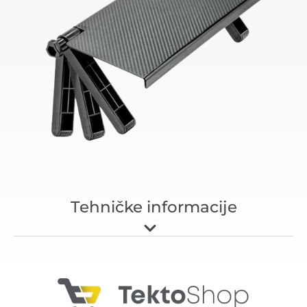
Tehničke informacije