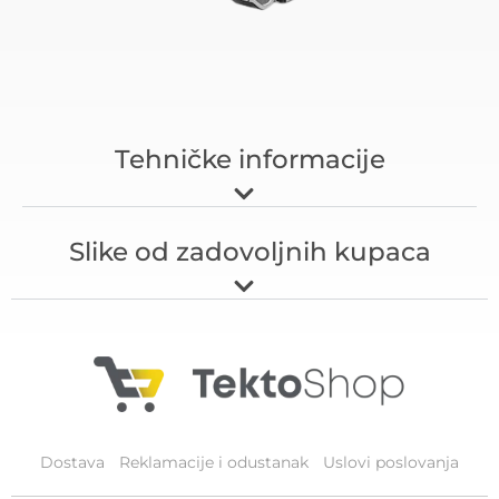
Tehničke informacije
Slike od zadovoljnih kupaca
Dostava
Reklamacije i odustanak
Uslovi poslovanja