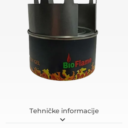
Tehničke informacije